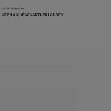
NÆSTE ARTIKEL
ÆLGE EN ANLÆGSGARTNER I ODDER