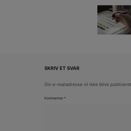
SKRIV ET SVAR
Din e-mailadresse vil ikke blive publiceret
Kommentar
*