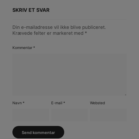
SKRIV ET SVAR
Din e-mailadresse vil ikke blive publiceret.
Krævede felter er markeret med
*
Kommentar
*
Navn
*
E-mail
*
Websted