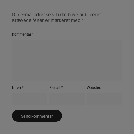
Din e-mailadresse vil ikke blive publiceret.
Krævede felter er markeret med
*
Kommentar
*
Navn
*
E-mail
*
Websted