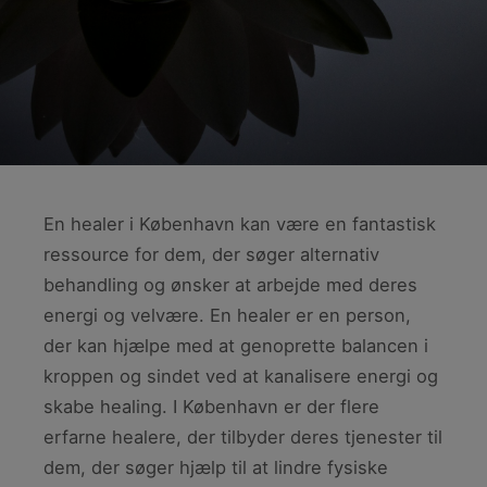
En healer i København kan være en fantastisk
ressource for dem, der søger alternativ
behandling og ønsker at arbejde med deres
energi og velvære. En healer er en person,
der kan hjælpe med at genoprette balancen i
kroppen og sindet ved at kanalisere energi og
skabe healing. I København er der flere
erfarne healere, der tilbyder deres tjenester til
dem, der søger hjælp til at lindre fysiske