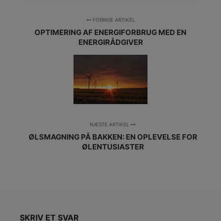
FORRIGE ARTIKEL
OPTIMERING AF ENERGIFORBRUG MED EN
ENERGIRÅDGIVER
NÆSTE ARTIKEL
ØLSMAGNING PÅ BAKKEN: EN OPLEVELSE FOR
ØLENTUSIASTER
SKRIV ET SVAR