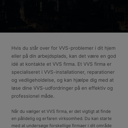
Hvis du står over for VVS-problemer i dit hjem
eller på din arbejdsplads, kan det være en god
idé at kontakte et VVS firma. Et VVS firma er
specialiseret i VVS-installationer, reparationer
og vedligeholdelse, og kan hjælpe dig med at
løse dine VVS-udfordringer på en effektiv og
professionel måde.
Når du vælger et VVS firma, er det vigtigt at finde
en pålidelig og erfaren virksomhed. Du kan starte
med at undersøge forskellige firmaer i dit område