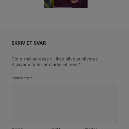
SKRIV ET SVAR
Din e-mailadresse vil ikke blive publiceret.
Krævede felter er markeret med
*
Kommentar
*