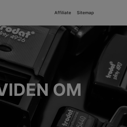
Affiliate
Sitemap
VIDEN OM