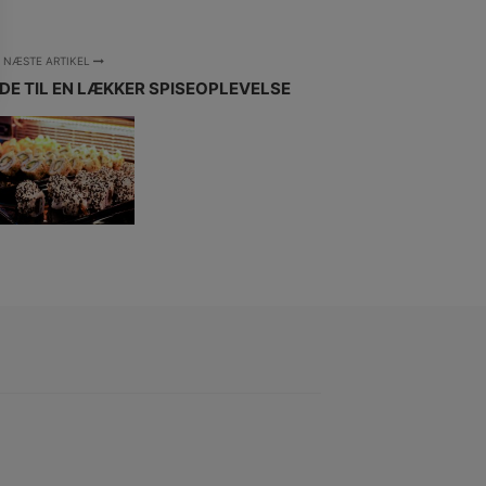
NÆSTE ARTIKEL
IDE TIL EN LÆKKER SPISEOPLEVELSE