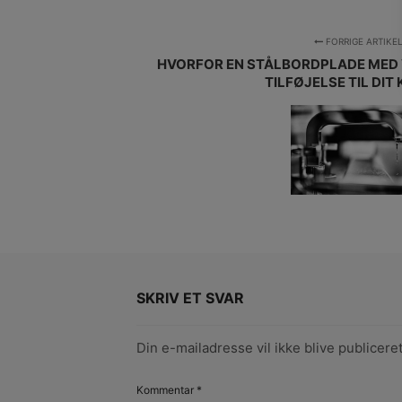
FORRIGE ARTIKE
HVORFOR EN STÅLBORDPLADE MED 
TILFØJELSE TIL DIT
SKRIV ET SVAR
Din e-mailadresse vil ikke blive publiceret
Kommentar
*